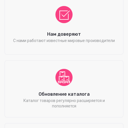
Нам доверяют
С нами работают известные мировые производители
Обновление каталога
Каталог товаров регулярно расширяется и
пополняется