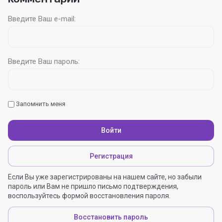
Введите Ваш e-mail:
Введите Ваш пароль:
Запомнить меня
Войти
Регистрация
Если Вы уже зарегистрированы на нашем сайте, но забыли
пароль или Вам не пришло письмо подтверждения,
воспользуйтесь формой восстановления пароля.
Восстановить пароль