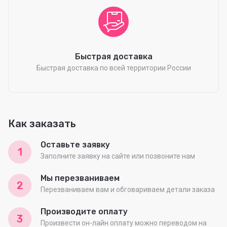
Быстрая доставка
Быстрая доставка по всей территории России
Как заказать
Оставьте заявку
1
Заполните заявку на сайте или позвоните нам
Мы перезваниваем
2
Перезваниваем вам и обговариваем детали заказа
Производите оплату
3
Произвести он-лайн оплату можно переводом на