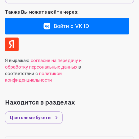
Также Вы можете войти через:
Войти с VK ID
Я выражаю
согласие на передачу и
обработку персональных данных
в
соответствии с
политикой
конфиденциальности
Находится в разделах
Цветочные букеты