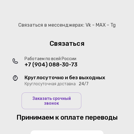
Связаться в мессенджерах: Vk - MAX - Tg
Связаться
Работаем по всей России
+7 (904) 088-30-73
Круглосуточно и без выходных
Круглосуточная доставка
24/7
Заказать срочный
звонок
Принимаем к оплате переводы