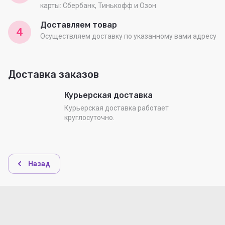
карты: Сбербанк, Тинькофф и Озон
Доставляем товар
4
Осуществляем доставку по указанному вами адресу
Доставка заказов
Курьерская доставка
Курьерская доставка работает
круглосуточно.
Назад