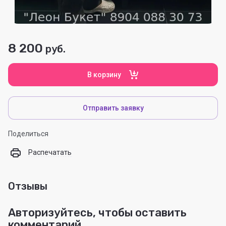
8 200
руб.
В корзину
Отправить заявку
Поделиться
Распечатать
Отзывы
Авторизуйтесь, чтобы оставить
комментарий