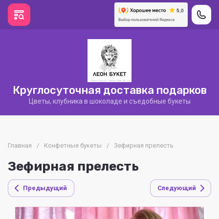
Круглосуточная доставка подарков
Цветы, клубника в шоколаде и съедобные букеты
Главная
/
Конфетные букеты
/
Зефирная прелесть
Зефирная прелесть
Предыдущий
Следующий