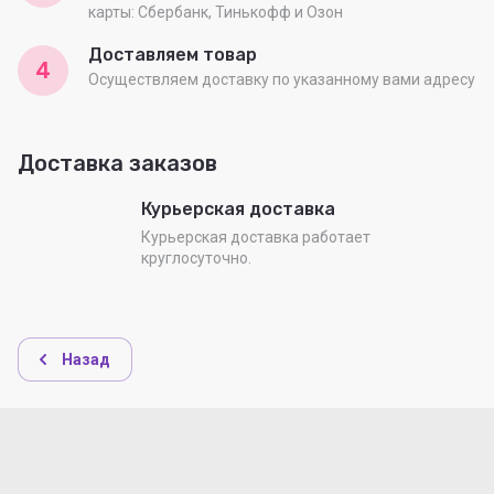
карты: Сбербанк, Тинькофф и Озон
Доставляем товар
4
Осуществляем доставку по указанному вами адресу
Доставка заказов
Курьерская доставка
Курьерская доставка работает
круглосуточно.
Назад