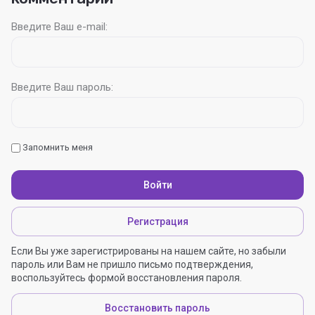
Введите Ваш e-mail:
Введите Ваш пароль:
Запомнить меня
Войти
Регистрация
Если Вы уже зарегистрированы на нашем сайте, но забыли
пароль или Вам не пришло письмо подтверждения,
воспользуйтесь формой восстановления пароля.
Восстановить пароль