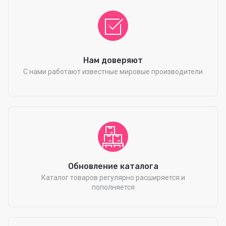
Нам доверяют
С нами работают известные мировые производители
Обновление каталога
Каталог товаров регулярно расширяется и
пополняется