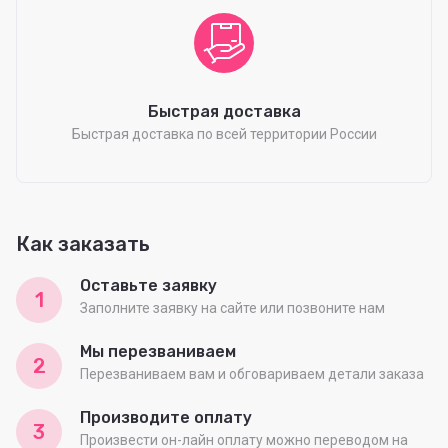
Быстрая доставка
Быстрая доставка по всей территории России
Как заказать
Оставьте заявку
1
Заполните заявку на сайте или позвоните нам
Мы перезваниваем
2
Перезваниваем вам и обговариваем детали заказа
Производите оплату
3
Произвести он-лайн оплату можно переводом на