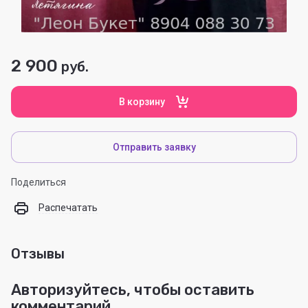
2 900
руб.
В корзину
Отправить заявку
Поделиться
Распечатать
Отзывы
Авторизуйтесь, чтобы оставить
комментарий