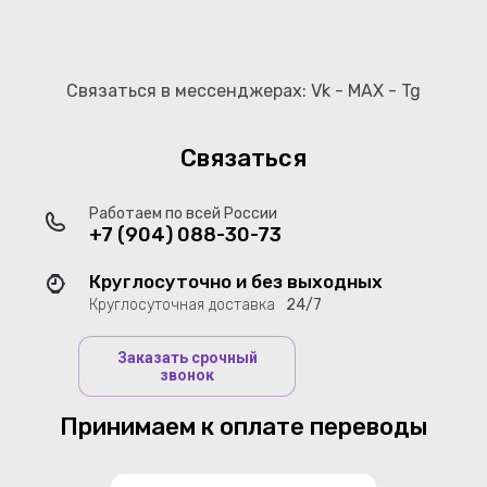
Связаться в мессенджерах: Vk - MAX - Tg
Связаться
Работаем по всей России
+7 (904) 088-30-73
Круглосуточно и без выходных
Круглосуточная доставка
24/7
Заказать срочный
звонок
Принимаем к оплате переводы