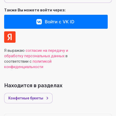
Также Вы можете войти через:
Войти с VK ID
Я выражаю
согласие на передачу и
обработку персональных данных
в
соответствии с
политикой
конфиденциальности
Находится в разделах
Конфетные букеты